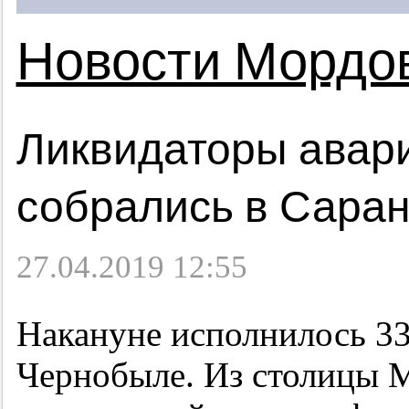
Новости Мордо
Ликвидаторы авар
собрались в Саран
27.04.2019 12:55
Накануне исполнилось 33 
Чернобыле. Из столицы 