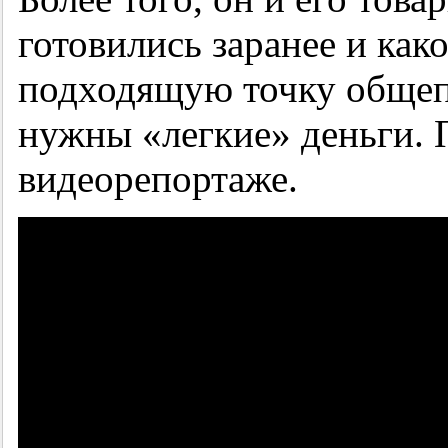
готовились заранее и как
подходящую точку обще
нужны «легкие» деньги. 
видеорепортаже.