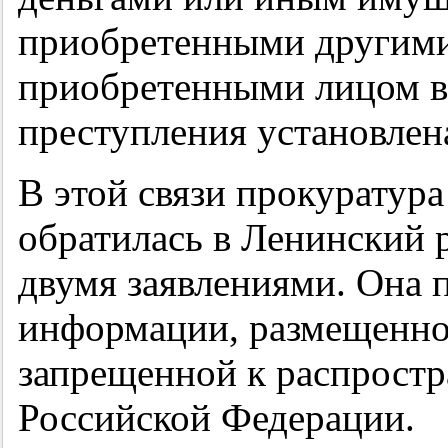
приобретенными другими
приобретенными лицом в 
преступления установлена
В этой связи прокуратур
обратилась в Ленинский 
двумя заявлениями. Она 
информации, размещенной
запрещенной к распрост
Российской Федерации.