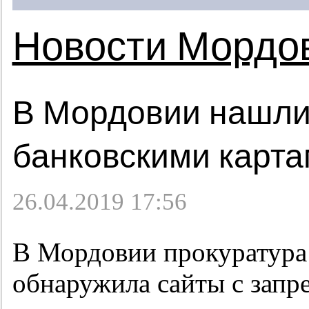
Новости Мордо
В Мордовии нашли
банковскими карт
26.04.2019 17:56
В Мордовии прокуратура
обнаружила сайты с зап