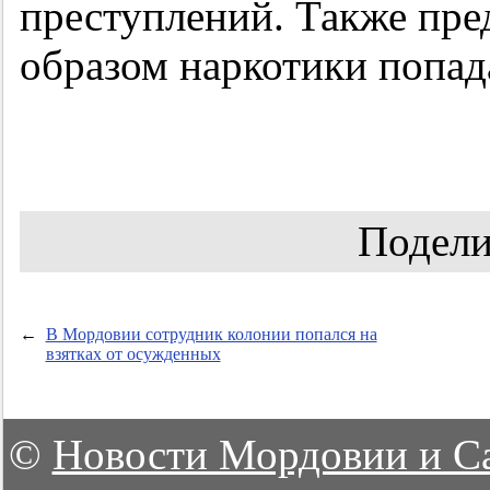
преступлений. Также пре
образом наркотики попад
Подели
←
В Мордовии сотрудник колонии попался на
взятках от осужденных
©
Новости Мордовии и С