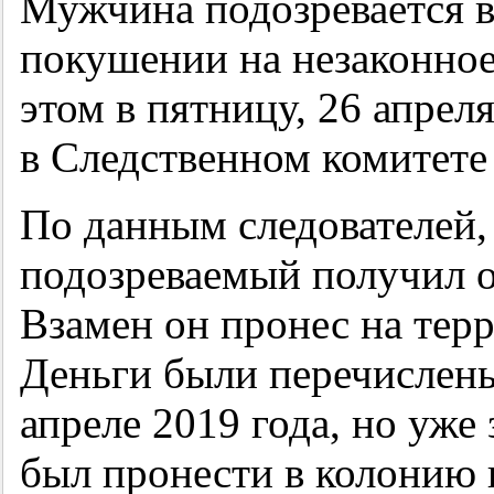
Мужчина подозревается в
покушении на незаконное
этом в пятницу, 26 апр
в Следственном комитете
По данным следователей, 
подозреваемый получил о
Взамен он пронес на тер
Деньги были перечислены
апреле 2019 года, но уже 
был пронести в колонию