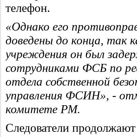
телефон.
«Однако его противопра
доведены до конца, так к
учреждения он был заде
сотрудниками ФСБ по ре
отдела собственной безо
управления ФСИН», - от
комитете РМ.
Следователи продолжают 