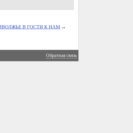
ИВОЛЖЬЕ В ГОСТИ К НАМ
→
Обратная связь