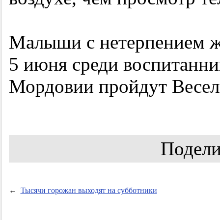
Малыши с нетерпением ж
5 июня среди воспитанни
Мордовии пройдут Весел
Подели
←
Тысячи горожан выходят на субботники