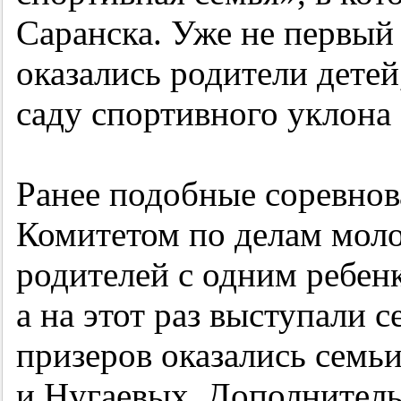
Саранска. Уже не первый
оказались родители дете
саду спортивного уклона
Ранее подобные соревнов
Комитетом по делам моло
родителей с одним ребенк
а на этот раз выступали 
призеров оказались семь
и Нугаевых. Дополнитель