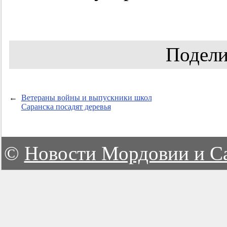
Подели
←
Ветераны войны и выпускники школ
Саранска посадят деревья
©
Новости Мордовии и С