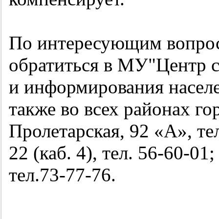
По интересующим вопрос
обратиться в МУ"Центр 
и информирования насел
также во всех районах гор
Пролетарская, 92 «А», те
22 (каб. 4), тел.
56-60-01;
тел.73-77-76.