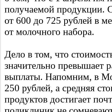
получаемой продукции. 
от 600 до 725 рублей в м
от молочного набора.
Дело в том, что стоимос
значительно превышает 
выплаты. Напомним, в Мо
250 рублей, а средняя с
продуктов достигает поч
поликлиник не сомневают