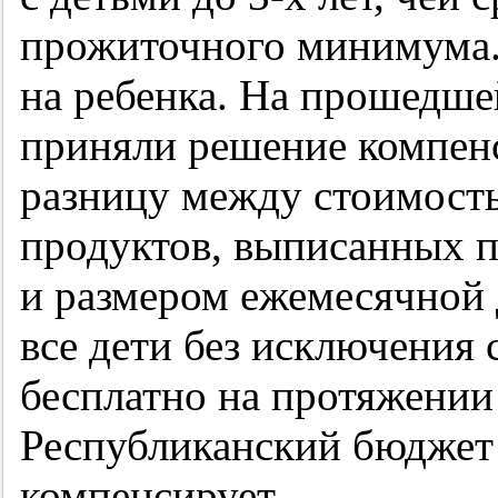
прожиточного минимума.
на ребенка. На прошедше
приняли решение компен
разницу между стоимост
продуктов, выписанных п
и размером ежемесячной
все дети без исключения 
бесплатно на протяжении
Республиканский бюджет
компенсирует.