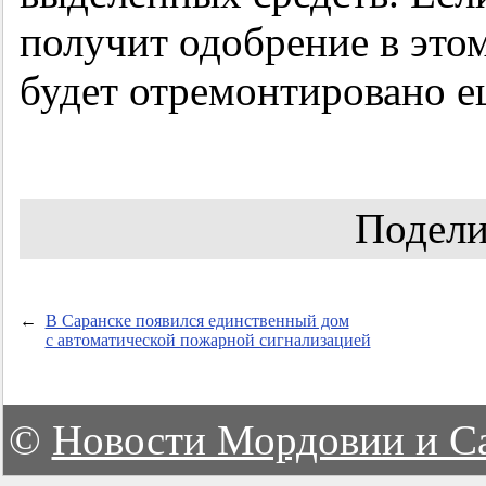
получит одобрение в этом
будет отремонтировано е
Подели
←
В Саранске появился единственный дом
с автоматической пожарной сигнализацией
©
Новости Мордовии и С