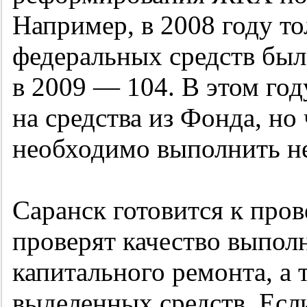
Например, в 2008 году то
федеральных средств был
в 2009 — 104. В этом год
на средства из Фонда, но
необходимо выполнить не
Саранск готовится к про
проверят качество выпол
капитального ремонта, а 
выделенных средств. Есл