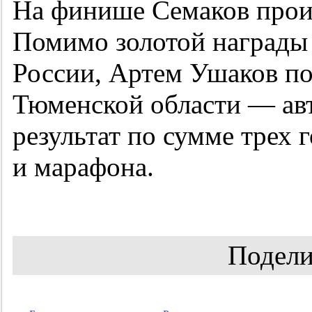
На финише Семаков проиг
Помимо золотой награды
России, Артем Ушаков по
Тюменской области — ав
результат по сумме трех 
и марафона.
Подели