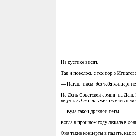
На кустике висит.
Так и повелось с тех пор в Игнатов
— Наташ, идем, без тебя концерт не
На День Советской армии, на День 
выучила. Сейчас уже стесняется на
— Куда такой дряхлой петь!
Когда в прошлом году лежала в бол
Она такие концерты в палате, как г