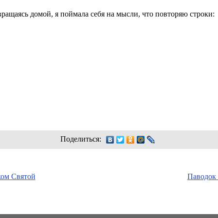
вращаясь домой, я поймала себя на мысли, что повторяю строки:
Поделиться:
ком Святой
Паводок 