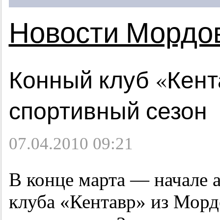
Новости Мордо
Конный клуб «Кент
спортивный сезон
07.04.2010 09:21
В конце марта — начале 
клуба «Кентавр» из Морд