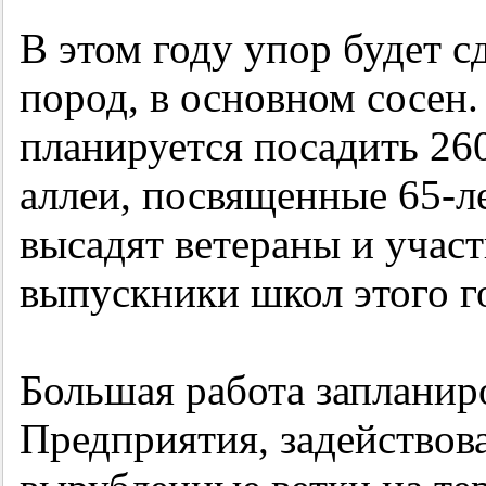
В этом году упор будет с
пород, в основном сосен.
планируется посадить 260
аллеи, посвященные
65-л
высадят ветераны и учас
выпускники школ этого г
Большая работа запланиро
Предприятия, задействова