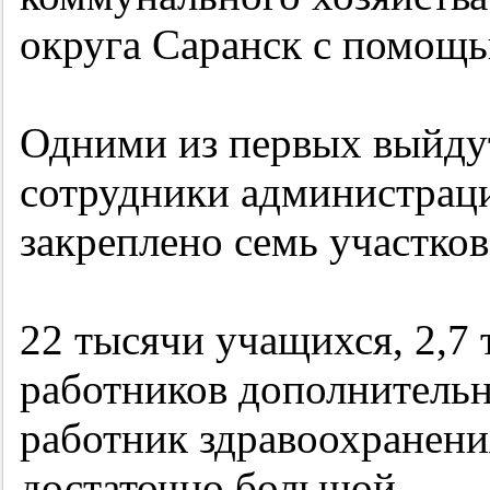
округа Саранск с помощь
Одними из первых выйдут
сотрудники администраци
закреплено семь участков
22 тысячи учащихся, 2,7 
работников дополнительн
работник здравоохранени
достаточно большой.