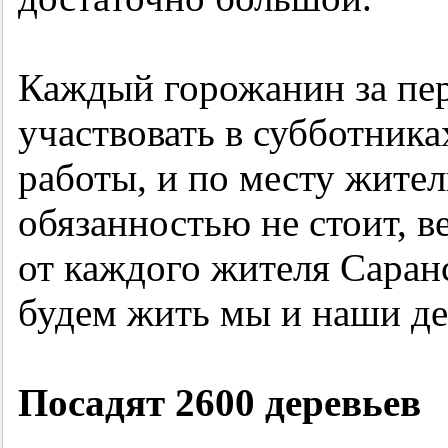
Каждый горожанин за пер
участвовать в субботника
работы, и по месту жител
обязанностью не стоит, ве
от каждого жителя Саранс
будем жить мы и наши де
Посадят 2600 деревьев