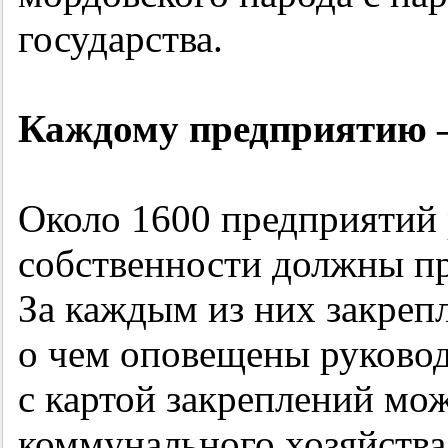
государства.
Каждому предприятию 
Около 1600 предприятий
собственности должны пр
За каждым из них закреп
о чем оповещены руковод
с картой закреплений мо
коммунального хозяйства