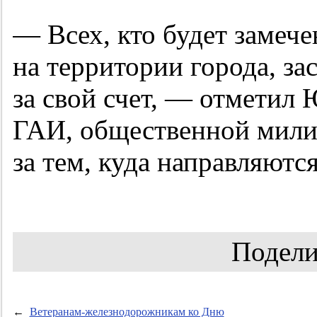
— Всех, кто будет замече
на территории города, за
за свой счет, — отметил
ГАИ, общественной мили
за тем, куда направляют
Подели
←
Ветеранам-железнодорожникам ко Дню