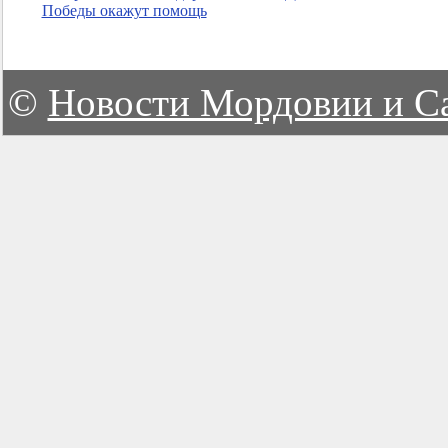
Победы окажут помощь
©
Новости Мордовии и С