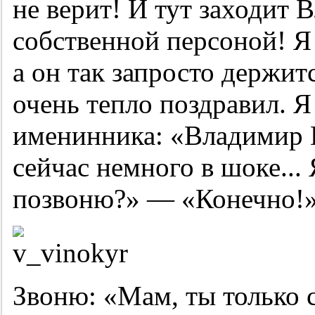
не верит! И тут заходит
собственной персоной! Я 
а он так запросто держит
очень тепло поздравил. Я
именинника: «Владимир 
сейчас немного в шоке...
позвоню?» — «Конечно!»
Звоню: «Мам, ты только 