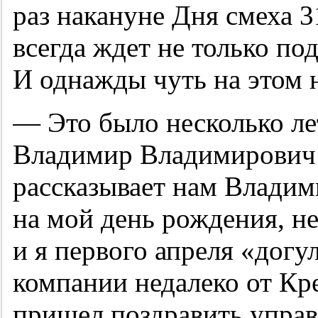
раз накануне Дня смеха 3
всегда ждет не только под
И однажды чуть на этом 
— Это было несколько лет
Владимир Владимирович 
рассказывает нам Владим
на мой день рождения, не
и я первого апреля «догу
компании недалеко от Кр
пришел поздравить упра