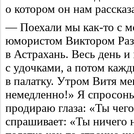
о котором он нам рассказ
— Поехали мы как-то с 
юмористом Виктором Раз
в Астрахань. Весь день и
с удочками, а потом кажд
в палатку. Утром Витя ме
немедленно!» Я спросонь
продираю глаза: «Ты чег
спрашивает: «Ты ничего н