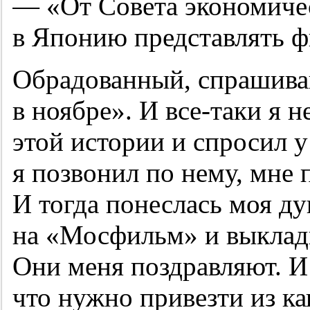
— «От Совета экономиче
в Японию представлять ф
Обрадованный, спрашива
в ноябре». И все-таки я н
этой истории и спросил у
я позвонил по нему, мне 
И тогда понеслась моя д
на «Мосфильм» и выклад
Они меня поздравляют. И
что нужно привезти из ка