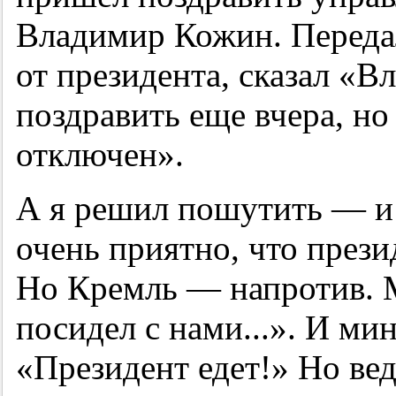
Владимир Кожин. Переда
от президента, сказал «
поздравить еще вчера, но
отключен».
А я решил пошутить — и 
очень приятно, что прези
Но Кремль — напротив. 
посидел с нами...». И мин
«Президент едет!» Но вед