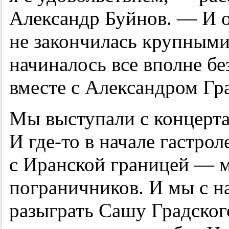
Александр Буйнов. — И о
не закончилась крупными
начиналось все вполне бе
вместе с Александром Гр
Мы выступали с концерта
И где-то в начале гастро
с Иранской границей — 
пограничников. И мы с 
разыграть Сашу Градского