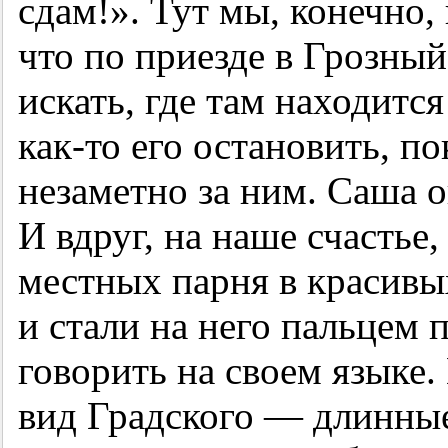
сдам!». Тут мы, конечно,
что по приезде в Грозны
искать, где там находитс
как-то его остановить, п
незаметно за ним. Саша о
И вдруг, на наше счастье
местных парня в красив
и стали на него пальцем 
говорить на своем языке
вид Градского — длинны