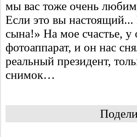
мы вас тоже очень люби
Если это вы настоящий...
сына!» На мое счастье, у
фотоаппарат, и он нас сн
реальный президент, толь
снимок…
Подели