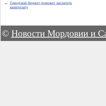
←
Городской бюджет поможет заплатить
квартплату
©
Новости Мордовии и С