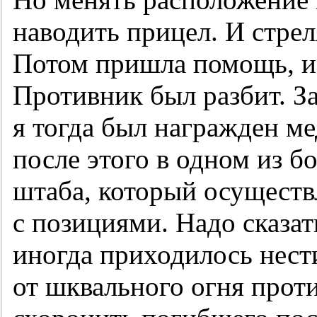
наводить прицел. И стрел
Потом пришла помощь, и 
Противник был разбит. З
я тогда был награжден ме
после этого в одном из 
штаба, который осуществл
с позициями. Надо сказать
иногда приходилось нест
от шквального огня прот