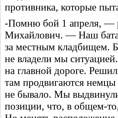
противника, которые пыт
-Помню бой 1 апреля, — 
Михайлович. — Наш бата
за местным кладбищем. Б
не владели мы ситуацией.
на главной дороге. Решил
там продвигаются немцы к
не бывало. Мы выдвинул
позиции, что, в общем-то
Но менять расположение 