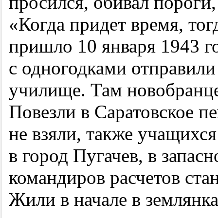
просился, обивал пороги,
«Когда придет время, то
пришло 10 января 1943 го
с одногодками отправили
училище. Там новобранце
Повезли в Саратовское пе
не взяли, также учащихся
в город Пугачев, в запасн
командиров расчетов ста
Жили в начале в землянка