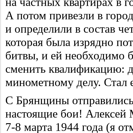
на частных квартирах в г
А потом привезли в горо
и определили в состав че
которая была изрядно по
битвы, и ей необходимо 
сменить квалификацию: д
минометному делу. Стал 
С Брянщины отправились 
настоящие бои! Алексей 
7-8
марта 1944 года (я отм