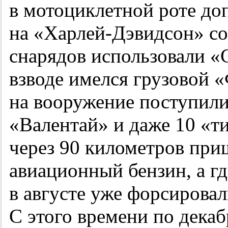
в мотоциклетной роте до
на «Харлей-Дэвидсон» со
снарядов использовали «
взводе имелся грузовой «
на вооружение поступили
«Валентай» и даже 10 «ти
через 90 километров при
авиационный бензин, а гд
в августе уже форсирова
С этого времени по дека