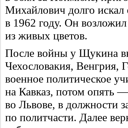
Михайлович долго искал 
в 1962 году. Он возложил
из живых цветов.
После войны у Щукина в
Чехословакия, Венгрия, 
военное политическое уч
на Кавказ, потом опять 
во Львове, в должности 
по политчасти. Далее ве