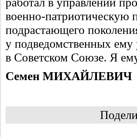
работал в управлении пр
военно-патриотическую п
подрастающего поколения.
у подведомственных ему
в Советском Союзе. Я ем
Семен МИХАЙЛЕВИЧ
Подели