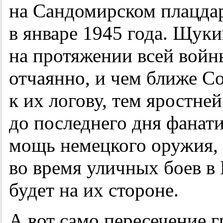
на Сандомирском плацда
в январе 1945 года. Щуки
на протяжении всей войн
отчаянно, и чем ближе С
к их логову, тем яростне
до последнего дня фанат
мощь немецкого оружия, 
во время уличных боев в 
будет на их стороне.
А вот само пересечение 