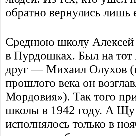
обратно вернулись лишь 
Среднюю школу Алексей
в Пурдошках. Был на тот
друг — Михаил Олухов (к
прошлого века он возглав
Мордовия»). Так того при
школы в 1942 году. А Щук
исполнялось только в ноя