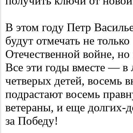
получить ключи от новой
В этом году Петр Василь
будут отмечать не только
Отечественной войне, но
Все эти годы вместе — в
четверых детей, восемь в
подрастают восемь правн
ветераны, и еще долгих-
за Победу!