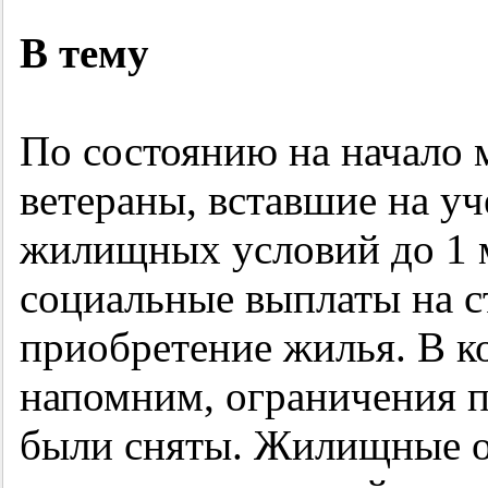
В тему
По состоянию на начало м
ветераны, вставшие на у
жилищных условий до 1 м
социальные выплаты на с
приобретение жилья. В к
напомним, ограничения п
были сняты. Жилищные о