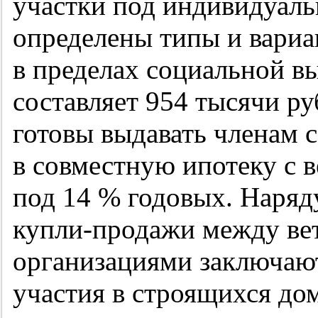
участки под индивидуаль
определены типы и вариа
в пределах социальной в
составляет 954 тысячи ру
готовы выдавать членам 
в совместную ипотеку с 
под 14 % годовых. Наряд
купли-продажи между ве
организациями заключают
участия в строящихся до