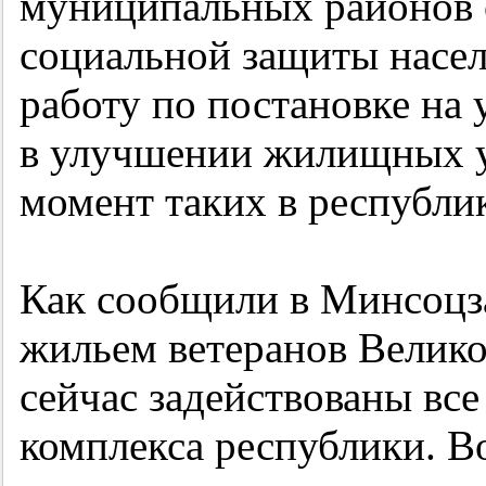
муниципальных районов 
социальной защиты насе
работу по постановке на
в улучшении жилищных у
момент таких в республик
Как сообщили в Минсоцз
жильем ветеранов Велик
сейчас задействованы вс
комплекса республики. В