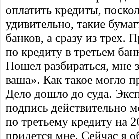
оплатить кредиты, поскол
удивительно, такие бума
банков, а сразу из трех. 
по кредиту в третьем бан
Пошел разбираться, мне 
ваша». Как такое могло п
Дело дошло до суда. Эксп
подпись действительно м
по третьему кредиту на 2
придется мне. Сейчас я 