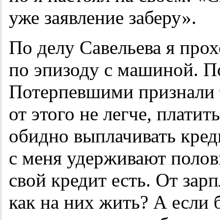
уже заявление заберу».
По делу Савельева я про
по эпизоду с машиной. П
Потерпевшими признали 
от этого не легче, платит
обидно выплачивать креди
с меня удерживают полов
свой кредит есть. От зарп
как на них жить? А если 