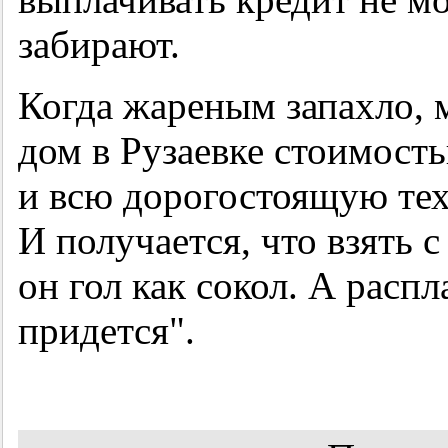
забирают.
Когда жареным запахло, 
дом в Рузаевке стоимост
и всю дорогостоящую тех
И получается, что взять с
он гол как сокол. А распл
придется".