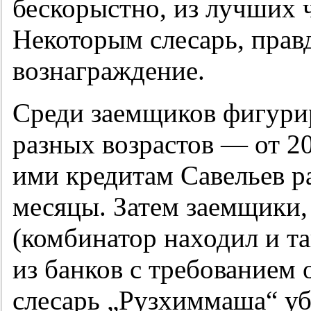
бескорыстно, из лучших 
Некоторым слесарь, прав
вознаграждение.
Среди заемщиков фигури
разных возрастов — от 20
ими кредитам Савельев р
месяцы. Затем заемщики,
(комбинатор находил и т
из банков с требованием 
слесарь „Рузхиммаша“ уб