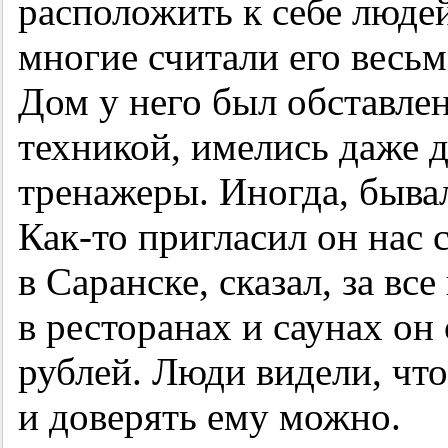
расположить к себе людей
многие считали его весь
Дом у него был обставле
техникой, имелись даже 
тренажеры. Иногда, бывал
Как-то пригласил он нас 
в Саранске, сказал, за все
в ресторанах и саунах он
рублей. Люди видели, что 
и доверять ему можно.