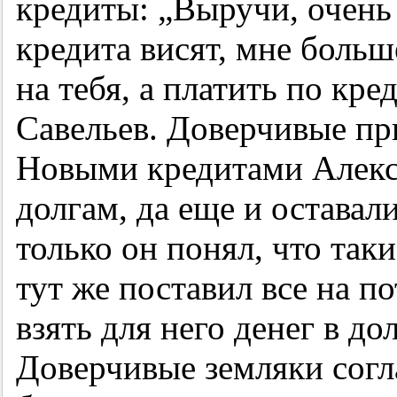
кредиты: „Выручи, очень 
кредита висят, мне больш
на тебя, а платить по кре
Савельев. Доверчивые пр
Новыми кредитами Алекс
долгам, да еще и остава
только он понял, что так
тут же поставил все на по
взять для него денег в до
Доверчивые земляки согл