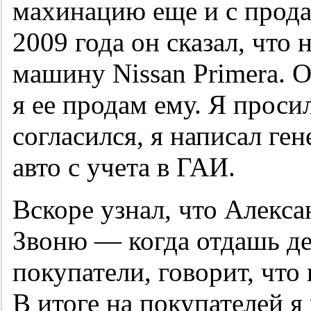
махинацию еще и с прод
2009 года он сказал, что
машину Nissan Primera. О
я ее продам ему. Я проси
согласился, я написал ге
авто с учета в ГАИ.
Вскоре узнал, что Алекс
Звоню — когда отдашь де
покупатели, говорит, что
В итоге на покупателей 