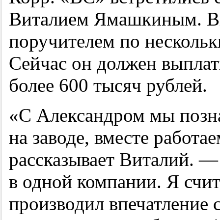
Виталием Ямашкиным. В
поручителем по нескольк
Сейчас он должен выплат
более 600 тысяч рублей.
«С Александром мы позна
на заводе, вместе работ
рассказывает Виталий. —
в одной компании. Я счит
производил впечатление с