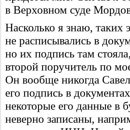
в Верховном суде Мордо
Насколько я знаю, таких 
не расписывались в доку
но их подпись там стояла
второй поручитель по мо
Он вообще никогда Савель
его подпись в документах
некоторые его данные в 
неверно записаны, наприм