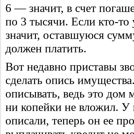
6 — значит, в счет погаш
по 3 тысячи. Если кто-то
значит, оставшуюся сумм
должен платить.
Вот недавно приставы зв
сделать опись имущества.
описывать, ведь это дом 
ни копейки не вложил. У
описали, теперь он ее про
выплачивать кредит не м