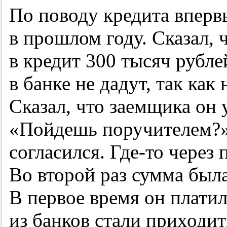
По поводу кредита вперв
в прошлом году. Сказал, 
в кредит 300 тысяч рубле
в банке не дадут, так как
Сказал, что заемщика он 
«Пойдешь поручителем?»
согласился. Где-то через
Во второй раз сумма был
В первое время он платил 
из банков стали приходит