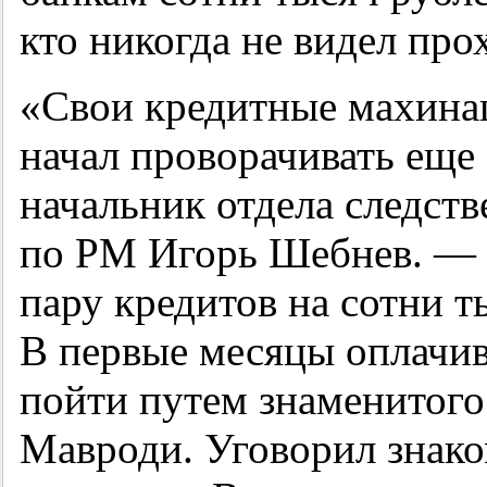
кто никогда не видел про
«Свои кредитные махина
начал проворачивать еще 
начальник отдела следст
по РМ Игорь Шебнев. — 
пару кредитов на сотни т
В первые месяцы оплачива
пойти путем знаменитого
Мавроди. Уговорил знако