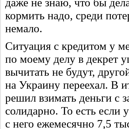
даже не знаю, что бы дела
кормить надо, среди пот
немало.
Ситуация с кредитом у м
по моему делу в декрет у
вычитать не будут, друго
на Украину переехал. В и
решил взимать деньги с 
солидарно. То есть если 
с него ежемесячно 7,5 ты