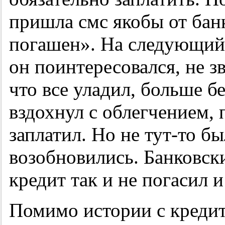
пришла смс якобы от бан
погашен». На следующий 
он поинтересовался, не зв
что все уладил, больше бе
вздохнул с облегчением,
заплатил. Но не тут-то бы
возобновились. Банковск
кредит так и не погасил и
Помимо истории с кредит