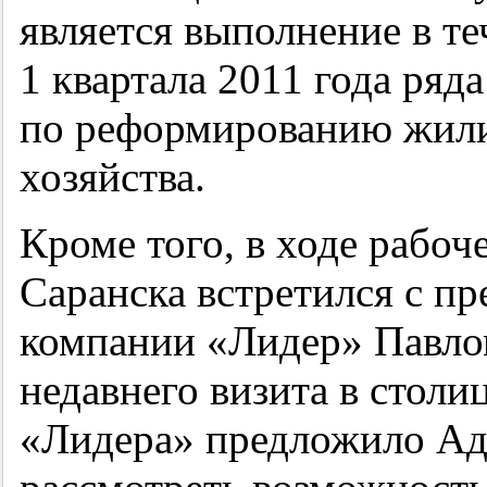
является выполнение в т
1 квартала 2011 года ряд
по реформированию жил
хозяйства.
Кроме того, в ходе рабоч
Саранска встретился с п
компании «Лидер» Павло
недавнего визита в стол
«Лидера» предложило Ад