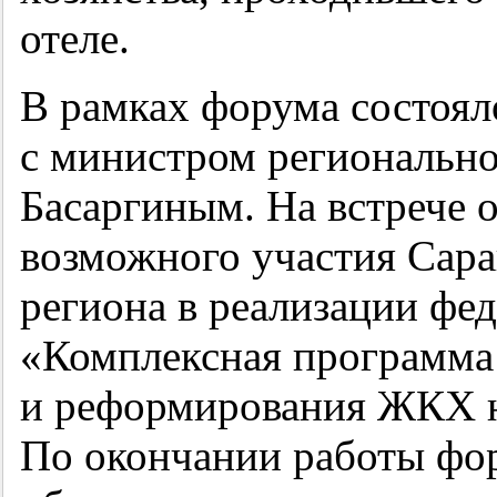
отеле.
В рамках форума состоял
с министром регионально
Басаргиным. На встрече 
возможного участия Сара
региона в реализации фе
«Комплексная программа
и реформирования ЖКХ 
По окончании работы фо