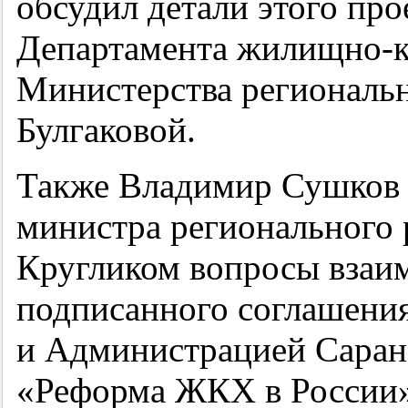
обсудил детали этого про
Департамента жилищно-к
Министерства региональ
Булгаковой.
Также Владимир Сушков 
министра регионального 
Кругликом вопросы взаим
подписанного соглашени
и Администрацией Саранс
«Реформа ЖКХ в России».