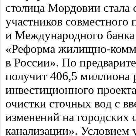
столица Мордовии стала 
участников совместного 
и Международного банка 
«Реформа жилищно-комму
в России». По предварит
получит 406,5 миллиона 
инвестиционного проект
очистки сточных вод с в
изменений на городских
канализации». Условием 