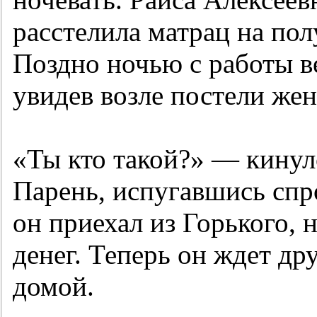
расстелила матрац на пол
Поздно ночью с работы в
увидев возле постели же
«Ты кто такой?» — кинулс
Парень, испугавшись спр
он приехал из Горького, н
денег. Теперь он ждет дру
домой.