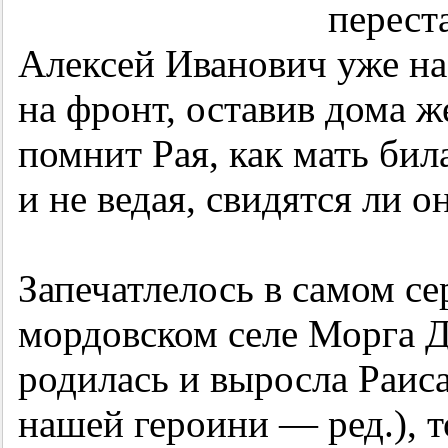
перест
Алексей Иванович уже на
на фронт, оставив дома 
помнит Рая, как мать бил
и не ведая, свидятся ли о
Запечатлелось в самом се
мордовском селе Морга Д
родилась и выросла Раис
нашей героини — ред.), т