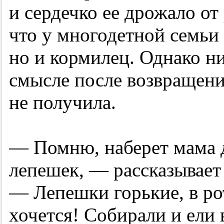
и сердечко ее дрожало от 
что у многодетной семьи 
но и кормилец. Однако н
смысле после возвращени
не получила.
— Помню, наберет мама д
лепешек, — рассказывает
— Лепешки горькие, в рот
хочется! Собирали и ели в