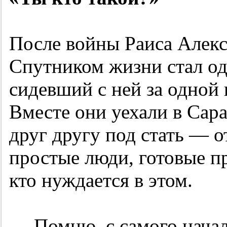
После войны Раиса Алекс
Спутником жизни стал одн
сидевший с ней за одной
Вместе они уехали в Сара
друг другу под стать — 
простые люди, готовые п
кто нуждается в этом.
— Помню, с самого начал