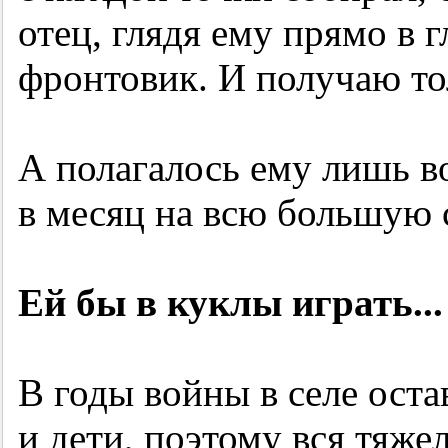
отец, глядя ему прямо в г
фронтовик. И получаю тол
А полагалось ему лишь 
в месяц на всю большую 
Ей бы в куклы играть...
В годы войны в селе ост
и дети, поэтому вся тяже