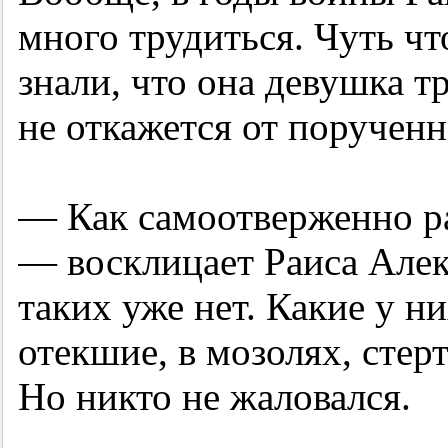
много трудиться. Чуть чт
знали, что она девушка т
не откажется от порученн
— Как самоотверженно р
— восклицает Раиса Алек
таких уже нет. Какие у н
отекшие, в мозолях, стер
Но никто не жаловался.