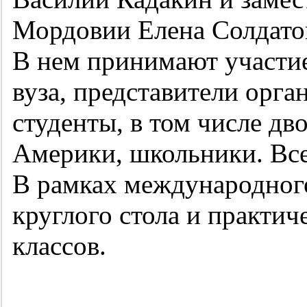
Мордовии Елена Солдато
В нем принимают участие
вуза, представители орга
студенты, в том числе д
Америки, школьники. Все
В рамках международног
круглого стола и практич
классов.