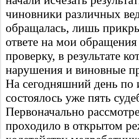
чиновники различных вед
обращалась, лишь прикры
ответе на мои обращения 
проверку, в результате к
нарушения и виновные пр
На сегодняшний день по 
состоялось уже пять суде
Первоначально рассмотр
проходило в открытом ре