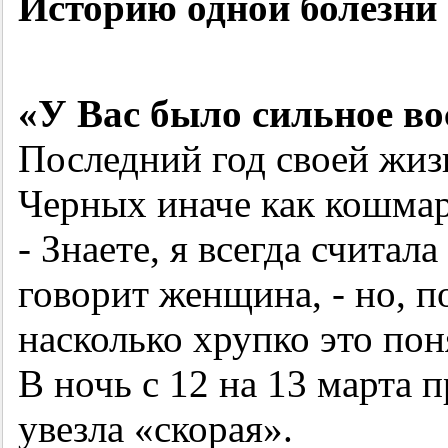
Историю одной болезни 
«У Вас было сильное во
Последний год своей жиз
Черных иначе как кошмар
- Знаете, я всегда считал
говорит женщина, - но, п
насколько хрупко это пон
В ночь с 12 на 13 марта 
увезла «скорая».