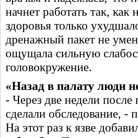
начнет работать так, как
здоровья только ухудшал
дренажный пакет не умень
ощущала сильную слабос
головокружение.
«Назад в палату люди н
- Через две недели после
сделали обследование, - 
На этот раз к язве добав