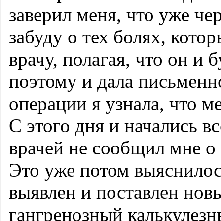
заверил меня, что уже чер
забуду о тех болях, кото
врачу, полагая, что он и
поэтому и дала письменно
операции я узнала, что м
С этого дня и начались в
врачей не сообщил мне о
Это уже потом выяснилос
выявлен и поставлен нов
гангренозный калькулезн