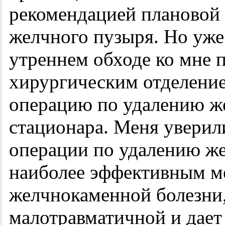
рекомендацией плановой
желчного пузыря. Но уже
утреннем обходе ко мне
хирургическим отделени
операцию по удалению же
стационара. Меня уверил
операции по удалению же
наиболее эффективным м
желчнокаменной болезни, 
малотравматичной и дает