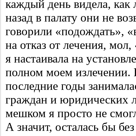
каждый день видела, как 
назад в палату они не во
говорили «подождать», «в
на отказ от лечения, мол
я настаивала на установл
полном моем излечении. П
последние годы занимала
граждан и юридических л
мешком я просто не смог
А значит, осталась бы бе