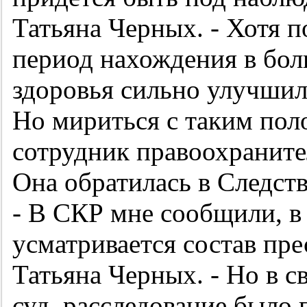
Татьяна Черных. - Хотя п
период нахождения в бол
здоровья сильно улучшил
Но мириться с таким по
сотрудник правоохраните
Она обратилась в Следст
- В СКР мне сообщили, в
усматривается состав пре
Татьяна Черных. - Но в св
суд, расследование было