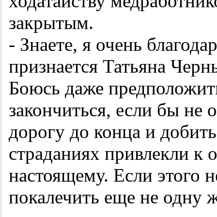
ходатайству медработник
закрытым.
- Знаете, я очень благод
признается Татьяна Черны
Боюсь даже предположить
закончиться, если бы не 
дорогу до конца и добит
страданиях привлекли к о
настоящему. Если этого н
покалечить еще не одну 