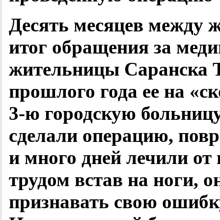
Десять месяцев между ж
итог обращения за мед
жительницы Саранска 
прошлого года ее на «с
3-ю городскую больниц
сделали операцию, повр
и много дней лечили от
трудом встав на ноги, о
признавать свою ошибку