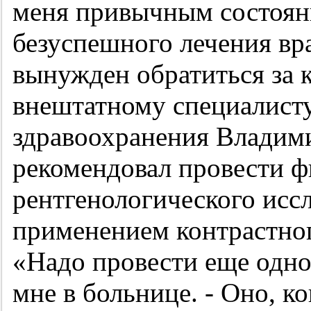
меня привычным состоян
безуспешного лечения вр
вынужден обратиться за 
внештатному специалист
здравоохранения Владим
рекомендовал провести ф
рентгенологического исс
применением контрастного
«Надо провести еще одно
мне в больнице. - Оно, ко