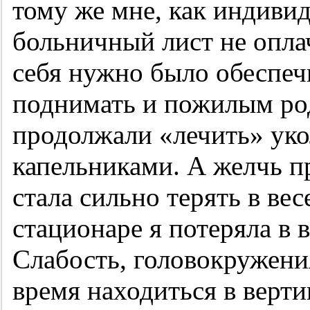
тому же мне, как индиви
больничный лист не оплач
себя нужно было обеспечи
поднимать и пожилым ро
продолжали «лечить» уко
капельниками. А желчь п
стала сильно терять в ве
стационаре я потеряла в 
Слабость, головокружени
время находиться в верт