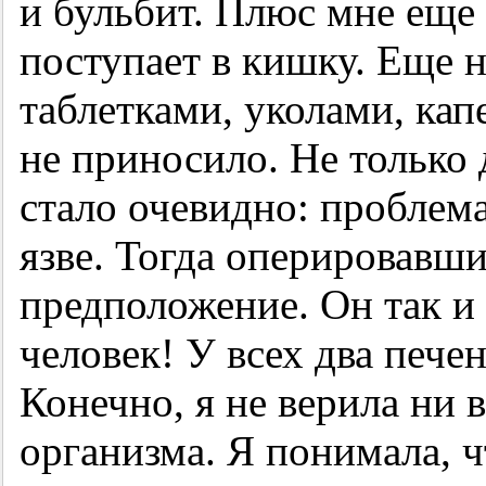
и бульбит. Плюс мне еще 
поступает в кишку. Еще 
таблетками, уколами, кап
не приносило. Не только 
стало очевидно: проблема
язве. Тогда оперировавш
предположение. Он так и
человек! У всех два печен
Конечно, я не верила ни 
организма. Я понимала, чт