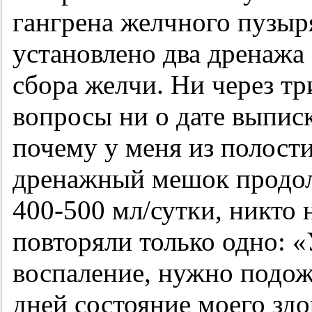
гангрена желчного пузыр
установлено два дренажа
сбора желчи. Ни через тр
вопросы ни о дате выписк
почему у меня из полости
дренажный мешок продол
400-500 мл/сутки, никто 
повторяли только одно: «
воспаление, нужно подож
дней состояние моего зд