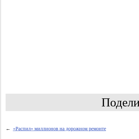
Подели
←
«Распил» миллионов на дорожном ремонте