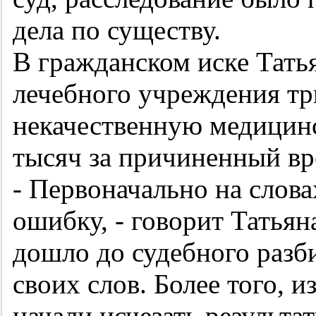
дела по существу.
В гражданском иске Тать
лечебного учреждения тр
некачественную медицин
тысяч за причиненный вр
- Первоначально на слова
ошибку, - говорит Татьян
дошло до судебного разби
своих слов. Более того, 
начали исчезать результа