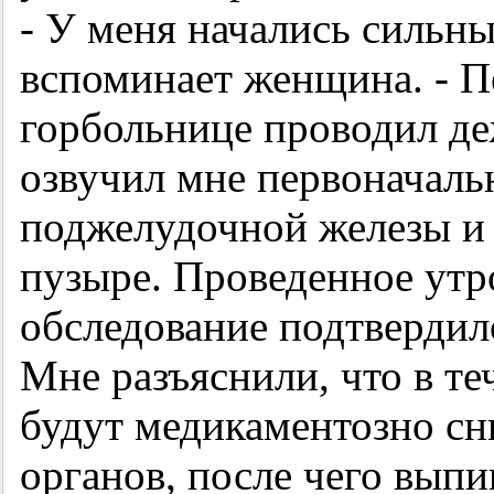
- У меня начались сильны
вспоминает женщина. - П
горбольнице проводил де
озвучил мне первоначаль
поджелудочной железы и
пузыре. Проведенное ут
обследование подтвердило
Мне разъяснили, что в те
будут медикаментозно сн
органов, после чего выпи