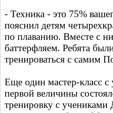
-
Техника - это 75% вашег
пояснил детям четырехк
по плаванию. Вместе с н
баттерфляем. Ребята были
тренироваться с самим 
Еще один мастер-класс с
первой величины состоял
тренировку с учениками