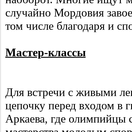
случайно Мордовия завое
том числе благодаря и сп
Мастер-классы
Для встречи с живыми ле
цепочку перед входом в 
Аркаева, где олимпийцы 
мастерства молодым спор