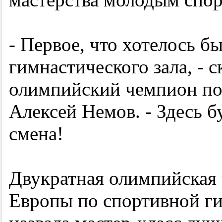
- Первое, что хотелось бы
гимнастического зала, - 
олимпийский чемпион по
Алексей Немов. - Здесь б
смена!
Двукратная олимпийская 
Европы по спортивной г