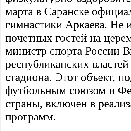
марта в Саранске официа
гимнастики Аркаева. Не 
почетных гостей на цере
министр спорта России В
республиканских властей 
стадиона. Этот объект, 
футбольным союзом и Фе
страны, включен в реали
программ.