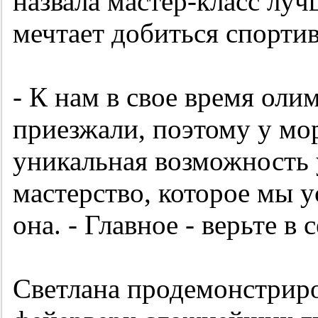
назвала мастер-класс луч
мечтает добиться спорти
- К нам в свое время ол
приезжали, поэтому у мо
уникальная возможность 
мастерство, которое мы у
она. - Главное - верьте в
Светлана продемонстрир