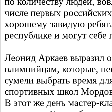
по количеству людей, вов
числе первых российских
хорошему завидую ребята
республике и могут себе 
Леонид Аркаев выразил 
олимпийцам, которые, не
сумели выбрать время дл
спортивных школ Мордов
В этот же день мастер-кл