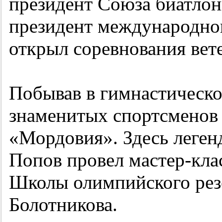
президент Союза биатлон
президент международно
открыл соревнования вете
Побывав в гимнастическо
знаменитых спортсменов 
«Мордовия». Здесь леге
Попов провел мастер-кла
Школы олимпийского рез
Болотникова.