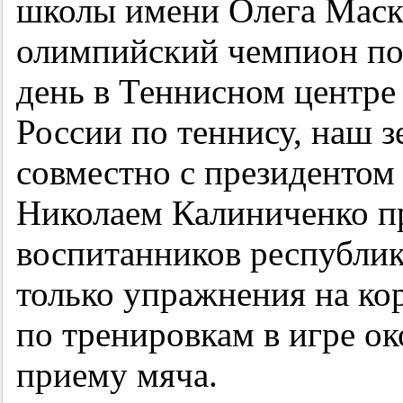
школы имени Олега Маск
олимпийский чемпион по 
день в Теннисном центре
России по теннису, наш
совместно с президенто
Николаем Калиниченко пр
воспитанников республи
только упражнения на кор
по тренировкам в игре ок
приему мяча.