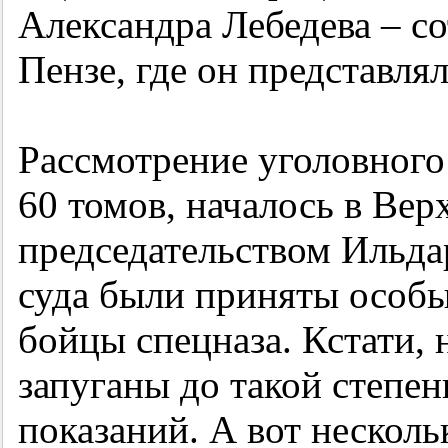
Александра Лебедева – 
Пензе, где он представля
Рассмотрение уголовного
60 томов, началось в Ве
председательством Ильдар
суда были приняты особ
бойцы спецназа. Кстати,
запуганы до такой степени
показаний. А вот несколь