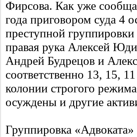
Фирсова. Как уже сообща
года приговором суда 4 
преступной группировки 
правая рука Алексей Юди
Андрей Будрецов и Алекс
соответственно 13, 15, 1
колонии строгого режима
осуждены и другие актив
Группировка «Адвоката» 