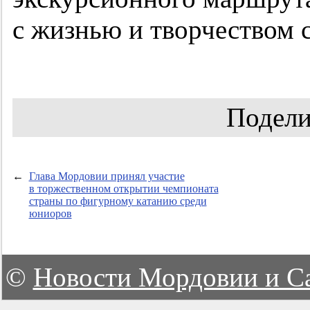
с жизнью и творчеством 
Подели
←
Глава Мордовии принял участие
в торжественном открытии чемпионата
страны по фигурному катанию среди
юниоров
©
Новости Мордовии и С