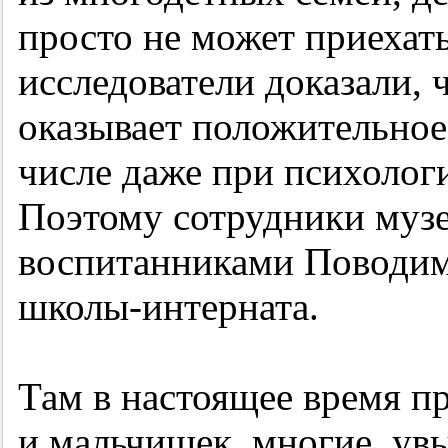
просто не может приехать
исследователи доказали, 
оказывает положительное 
числе даже при психолог
Поэтому сотрудники музе
воспитанниками Поводим
школы-интерната.
Там в настоящее время п
и мальчишек, многие, увы