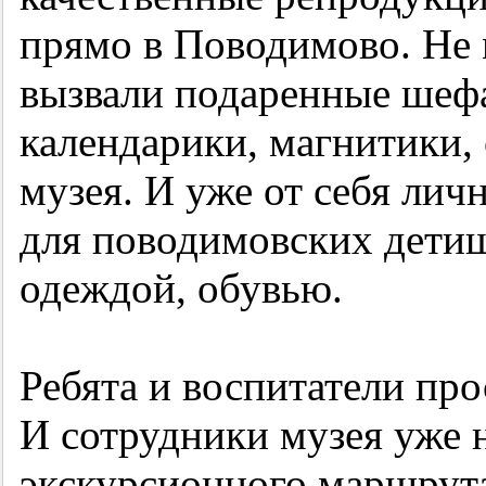
прямо в Поводимово. Не
вызвали подаренные шеф
календарики, магнитики,
музея. И уже от себя лич
для поводимовских дети
одеждой, обувью.
Ребята и воспитатели про
И сотрудники музея уже 
экскурсионного маршрута