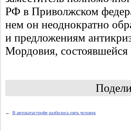
РФ в Приволжском федер
нем он неоднократно обр
и предложениям антикри
Мордовия, состоявшейся 
Подели
←
В автокатастрофе разбились пять человек