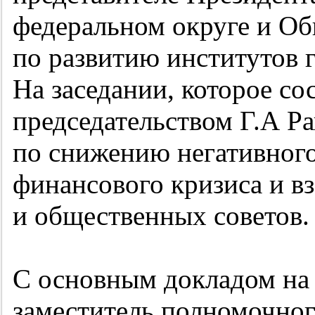
федеральном округе и Об
по развитию институтов 
На заседании, которое со
председательством Г.А Р
по снижению негативног
финансового кризиса и в
и общественных советов.
С основным докладом на 
заместитель полномочног