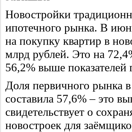
Новостройки традиционн
ипотечного рынка. В ию
на покупку квартир в нов
млрд рублей. Это на 72,4
56,2% выше показателей 
Доля первичного рынка в
составила 57,6% – это вы
свидетельствует о сохра
новостроек для заёмщико