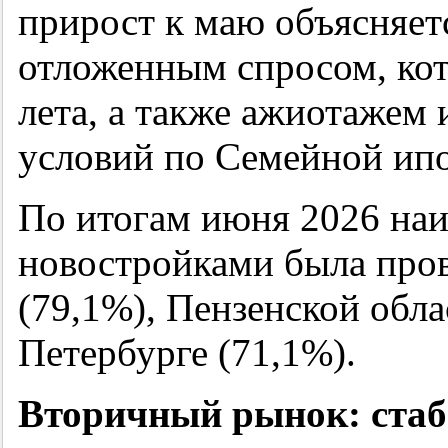
прирост к маю объясняет
отложенным спросом, кот
лета, а также ажиотажем
условий по Семейной ипо
По итогам июня 2026 наи
новостройками была пров
(79,1%), Пензенской обла
Петербурге (71,1%).
Вторичный рынок: стаб