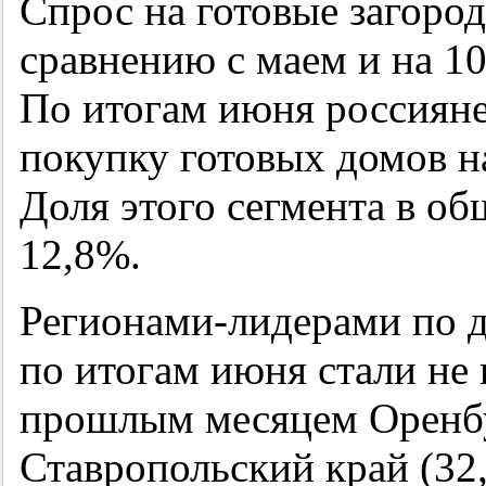
Спрос на готовые загоро
сравнению с маем и на 1
По итогам июня россиян
покупку готовых домов н
Доля этого сегмента в об
12,8%.
Регионами-лидерами по д
по итогам июня стали не
прошлым месяцем Оренбур
Ставропольский край (32