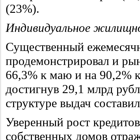
(23%).
Индивидуальное жилищн
Существенный ежемесяч
продемонстрировал и ры
66,3% к маю и на 90,2% 
достигнув 29,1 млрд руб
структуре выдач составил
Уверенный рост кредитов
собственных домов отраж