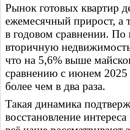
Рынок готовых квартир 
ежемесячный прирост, а 
в годовом сравнении. По
вторичную недвижимость 
что на 5,6% выше майског
сравнению с июнем 2025 
более чем в два раза.
Такая динамика подтверж
восстановление интереса
всё чаще рассматривают э