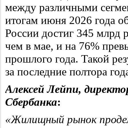
между различными сегме
итогам июня 2026 года о
России достиг 345 млрд р
чем в мае, и на 76% пре
прошлого года. Такой рез
за последние полтора год
Алексей Лейпи, директ
Сбербанка
:
«Жилищный рынок проде