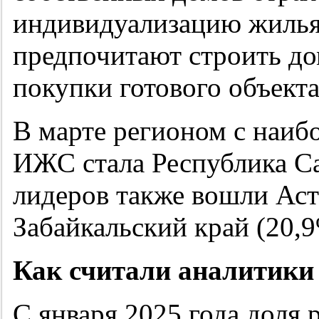
индивидуализацию жилья:
предпочитают строить до
покупки готового объекта
В марте регионом с наиб
ИЖС стала Республика Са
лидеров также вошли Аст
Забайкальский край (20,9
Как считали аналитики
С января 2025 года доля 