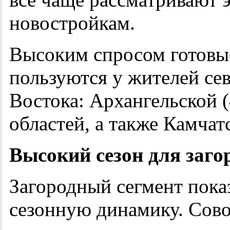
новостройкам.
Высоким спросом готовы
пользуются у жителей се
Востока: Архангельской 
областей, а также Камчат
Высокий сезон для заг
Загородный сегмент пока
сезонную динамику. Сов