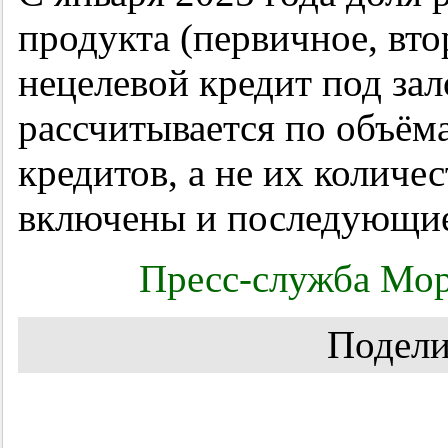
продукта (первичное, вто
нецелевой кредит под за
рассчитывается по объё
кредитов, а не их количе
включены и последующие
Пресс-служба Мор
Подели