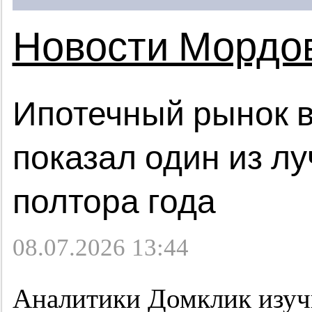
Новости Мордо
Ипотечный рынок в
показал один из лу
полтора года
08.07.2026 13:44
Аналитики Домклик изучи