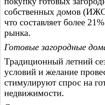
покупку готовых загород
собственных домов (ИЖС)
что составляет более 21
рынка.
Готовые загородные дом
Традиционный летний се
условий и желание провес
стимулируют спрос на го
недвижимости.