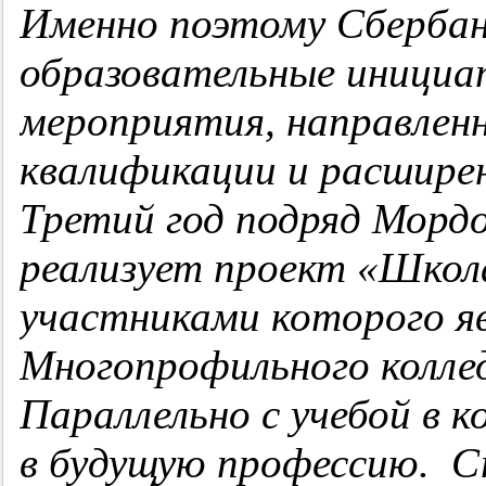
Именно поэтому Сберба
образовательные инициа
мероприятия, направлен
квалификации и расширен
Третий год подряд Мордо
реализует проект «Школ
участниками которого 
Многопрофильного колле
Параллельно с учебой в 
в будущую профессию. С