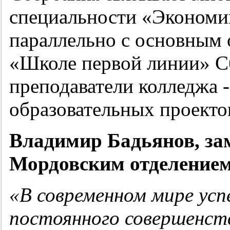
специальности «Экономик
параллельно с основным 
«Школе первой линии» С
преподаватели колледжа 
образовательных проекто
Владимир Бадьянов, за
Мордовским отделением
«В современном мире усп
постоянного совершенств