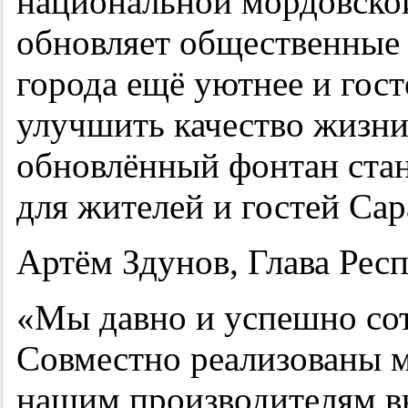
национальной мордовской
обновляет общественные 
города ещё уютнее и гос
улучшить качество жизни
обновлённый фонтан ста
для жителей и гостей Сар
Артём Здунов, Глава Рес
«Мы давно и успешно со
Совместно реализованы м
нашим производителям в