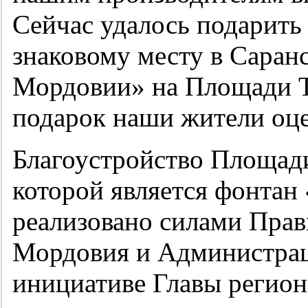
Сейчас удалось подарить
знаковому месту в Саранс
Мордовии» на Площади Ты
подарок наши жители оце
Благоустройство Площади
которой является фонтан
реализовано силами Прав
Мордовия и Администрац
инициативе Главы регион