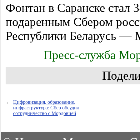
Фонтан в Саранске стал 
подаренным Сбером росс
Республики Беларусь — 
Пресс-служба Мор
Подели
←
Цифровизация, образование,
инфраструктура: Сбер обсудил
сотрудничество с Мордовией