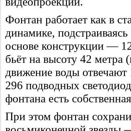
видеопроекции.
Фонтан работает как в ст
динамике, подстраиваясь
основе конструкции — 12
бьёт на высоту 42 метра 
движение воды отвечают 
296 подводных светодиод
фонтана есть собственная
При этом фонтан сохран
восьмиконечной звезды 