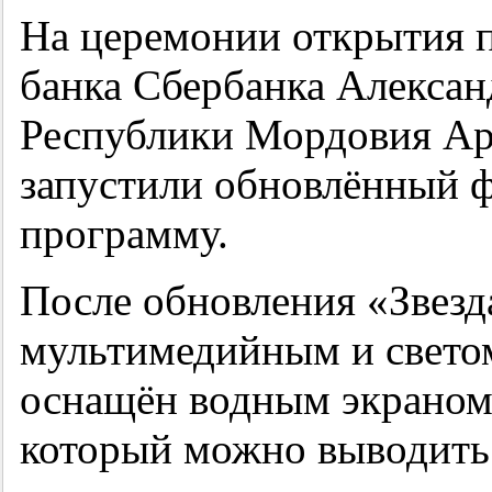
На церемонии открытия п
банка Сбербанка Алексан
Республики Мордовия Ар
запустили обновлённый 
программу.
После обновления «Звезд
мультимедийным и свето
оснащён водным экраном 
который можно выводить 