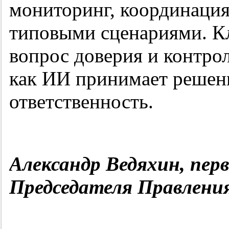
мониторинг, координация
типовыми сценариями. К
вопрос доверия и контро
как ИИ принимает решени
ответственность.
Александр
Ведяхин
, пер
Председателя Правления