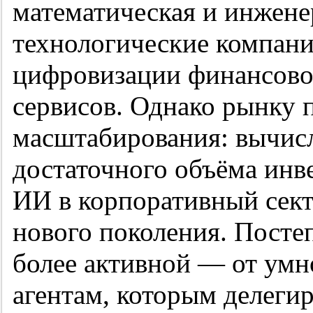
математическая и инжене
технологические компани
цифровизации финансовог
сервисов. Однако рынку п
масштабирования: вычис
достаточного объёма инв
ИИ в корпоративный сект
нового поколения. Посте
более активной — от умн
агентам, которым делеги