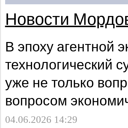
Новости Мордо
В эпоху агентной 
технологический с
уже не только вопр
вопросом экономич
04.06.2026 14:29