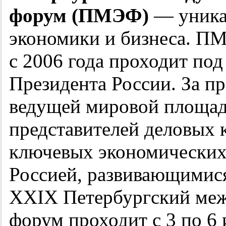
форум (ПМЭФ)
— уника
экономики и бизнеса. ПМ
с 2006 года проходит под
Президента России. За п
ведущей мировой площад
представителей деловых 
ключевых экономических
Россией, развивающимис
XXIX Петербургский ме
форум проходит с 3 по 6 