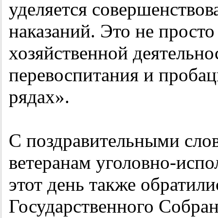
уделяется совершенство
наказаний. Это не просто 
хозяйственной деятельно
перевоспитания и пробац
рядах».
С поздравительными слов
ветеранам уголовно-испо
этот день также обратили
Государственного Собра