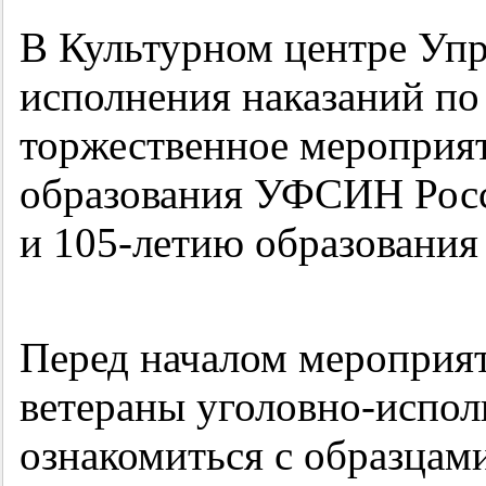
В Культурном центре Уп
исполнения наказаний п
торжественное мероприя
образования УФСИН Росс
и 105-летию образования 
Перед началом мероприят
ветераны уголовно-испол
ознакомиться с образцам