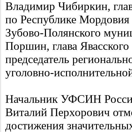
Владимир Чибиркин, гла
по Республике Мордовия
Зубово-Полянского муни
Поршин, глава Явасского 
председатель регионально
уголовно-исполнительно
Начальник УФСИН Росси
Виталий Перхорович отм
достижения значительных