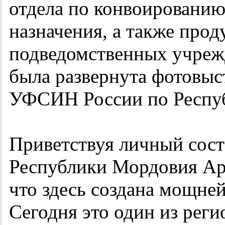
отдела по конвоированию
назначения, а также про
подведомственных учрежд
была развернута фотовыс
УФСИН России по Респу
Приветствуя личный соста
Республики Мордовия Арт
что здесь создана мощней
Сегодня это один из реги