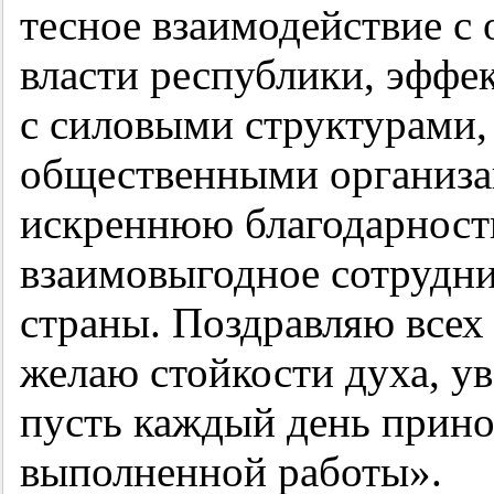
тесное взаимодействие с
власти республики, эффе
с силовыми структурами,
общественными организ
искреннюю благодарность
взаимовыгодное сотрудни
страны. Поздравляю всех
желаю стойкости духа, ув
пусть каждый день прино
выполненной работы».