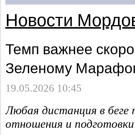
Новости Мордо
Темп важнее скорос
Зеленому Марафо
19.05.2026 10:45
Любая дистанция в беге
отношения и подготовки