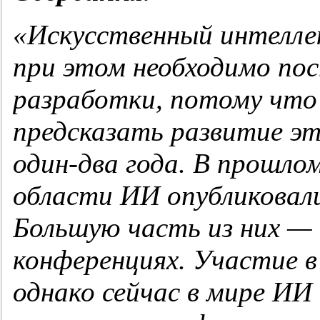
«Искусственный интеллек
при этом необходимо по
разработки, потому что
предсказать развитие эт
один-два года. В прошлом
области ИИ опубликовал
Большую часть из них —
конференциях. Участие 
однако сейчас в мире ИИ