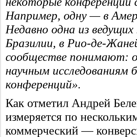
некоторые конференции 
Например, одну — в Амер
Недавно одна из ведущих
Бразилии, в Рио-де-Жане
сообществе понимают: о
научным исследованиям 
конференций».
Как отметил Андрей Беле
измеряется по нескольки
коммерческий — конверс