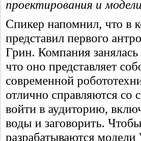
проектирования и модели
Спикер напомнил, что в 
представил первого антр
Грин. Компания занялась
что оно представляет со
современной робототехн
отлично справляются со 
войти в аудиторию, вклю
воды и заговорить. Чтобы
разрабатываются модели V