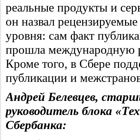
реальные продукты и се
он назвал рецензируемые
уровня: сам факт публика
прошла международную 
Кроме того, в Сбере под
публикации и межстранов
Андрей Белевцев, старш
руководитель блока «Те
Сбербанка: