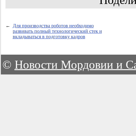
←
Для производства роботов необходимо
развивать полный технологический стек и
вкладываться в подготовку кадров
©
Новости Мордовии и С