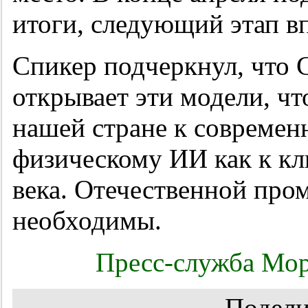
итоги, следующий этап в
Спикер подчеркнул, что 
открывает эти модели, ч
нашей стране к современ
физическому ИИ как к к
века. Отечественной пр
необходимы.
Пресс-служба Мор
Подели