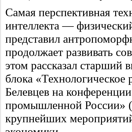
Самая перспективная тех
интеллекта — физически
представил антропоморфн
продолжает развивать со
этом рассказал старший в
блока «Технологическое 
Белевцев на конференци
промышленной России» 
крупнейших мероприятий
экономики.