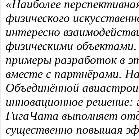
«Наиболее перспективна
физического искусственн
интересно взаимодейств
физическими объектами.
примеры разработок в э
вместе с партнёрами. На
Объединённой авиастрои
инновационное решение: 
ГигаЧата выполняет отд
существенно повышая э