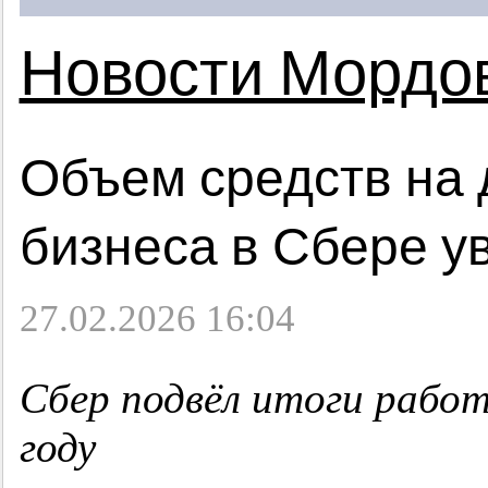
Новости Мордо
Объем средств на 
бизнеса в Сбере у
27.02.2026 16:04
Сбер подвёл итоги работ
году