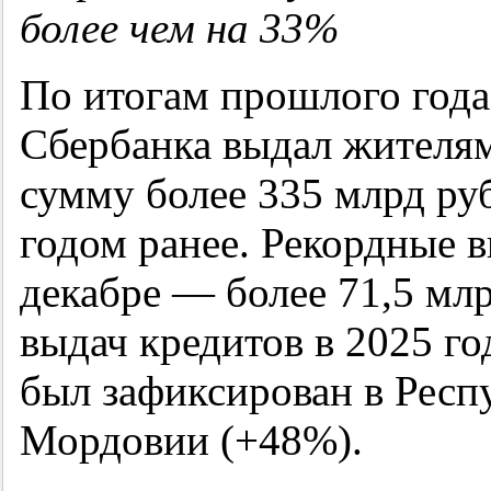
более чем на 33%
По итогам прошлого года
Сбербанка выдал жителям
сумму более 335 млрд ру
годом ранее. Рекордные 
декабре — более 71,5 мл
выдач кредитов в 2025 г
был зафиксирован в Респ
Мордовии (+48%).