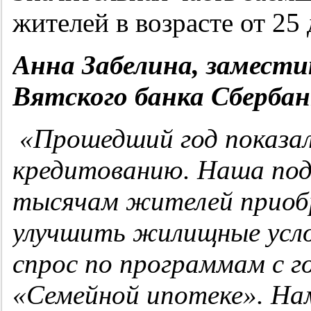
жителей в возрасте от 25 
Анна Забелина, замести
Вятского банка Сбербан
«Прошедший год показа
кредитованию. Наша под
тысячам жителей приобр
улучшить жилищные усл
спрос по программам с г
«Семейной ипотеке». На