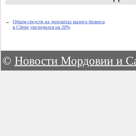
←
Объем средств на депозитах малого бизнеса
в Сбере увеличился на 20%
©
Новости Мордовии и С