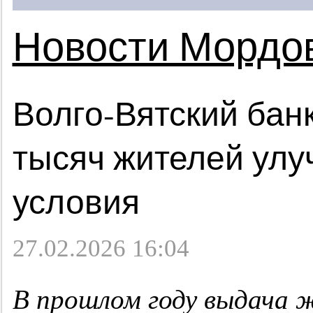
Новости Мордо
Волго-Вятский банк
тысяч жителей ул
условия
27.02.2026 16:04
В прошлом году выдача 