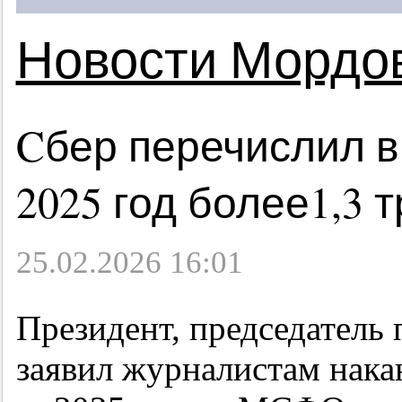
Новости Мордо
Cбер перечислил в
2025 год более1,3 
25.02.2026 16:01
Президент, председатель
заявил журналистам нака