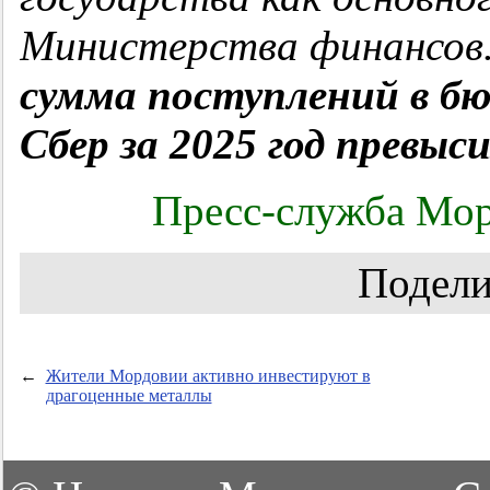
Министерства финансов
сумма поступлений в б
Сбер за 2025 год превыси
Пресс-служба Мор
Подели
←
Жители Мордовии активно инвестируют в
драгоценные металлы