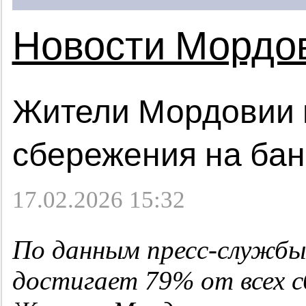
Новости Мордо
Жители Мордовии 
сбережения на бан
17.02.2026 15:32
По данным пресс-службы 
достигает 79% от всех с