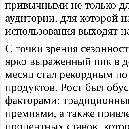
привычными не только дл
аудитории, для которой н
использования выходят н
С точки зрения сезоннос
ярко выраженный пик в д
месяц стал рекордным по
продуктов. Рост был обус
факторами: традиционны
премиями, а также привл
процентных ставок, кото