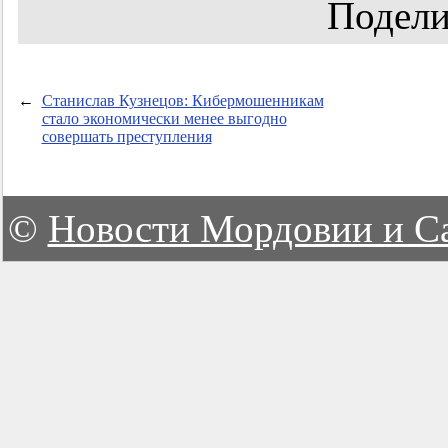
Подели
←
Станислав Кузнецов: Кибермошенникам
стало экономически менее выгодно
совершать преступления
©
Новости Мордовии и С