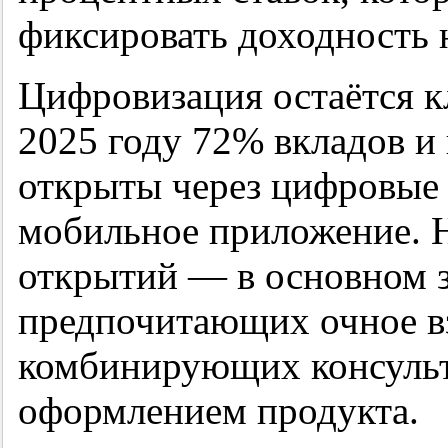
фиксировать доходность 
Цифровизация остаётся 
2025 году 72% вкладов и
открыты через цифровые 
мобильное приложение. 
открытий — в основном з
предпочитающих очное в
комбинирующих консуль
оформлением продукта.