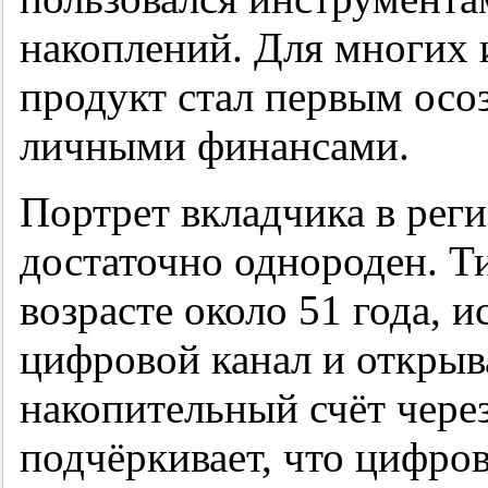
накоплений. Для многих 
продукт стал первым ос
личными финансами.
Портрет вкладчика в рег
достаточно однороден. 
возрасте около 51 года,
цифровой канал и откры
накопительный счёт чере
подчёркивает, что цифро