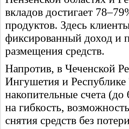
вкладов достигает 78–79%
продуктов. Здесь клиент
фиксированный доход и 
размещения средств.
Напротив, в Чеченской Р
Ингушетия и Республике
накопительные счета (до 
на гибкость, возможност
снятия средств без потер