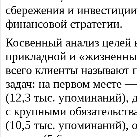
сбережения и инвестиции
финансовой стратегии.
Косвенный анализ целей 
прикладной и «жизненны
всего клиенты называют 
задач: на первом месте 
(12,3 тыс. упоминаний), 
с крупными обязательств
(10,5 тыс. упоминаний), 