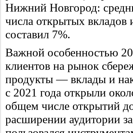
Нижний Новгород: средн
числа открытых вкладов 
составил 7%.
Важной особенностью 202
клиентов на рынок сбереж
продукты — вклады и на
с 2021 года открыли окол
общем числе открытий до
расширении аудитории за 
пользовался инструмента