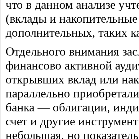
что в данном анализе уч
(вклады и накопительные 
дополнительных, таких к
Отдельного внимания зас
финансово активной ауди
открывших вклад или нак
параллельно приобретал
банка — облигации, инд
счет и другие инструмен
небольшая, но показатель