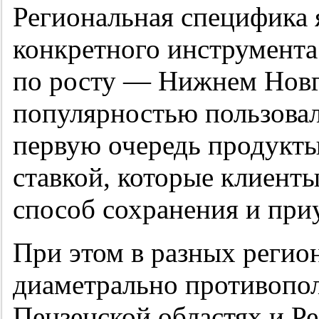
Региональная специфика 
конкретного инструмента
по росту — Нижнем Нов
популярностью пользовал
первую очередь продукт
ставкой, которые клиент
способ сохранения и при
При этом в разных регио
диаметрально противопо
Пензенской областях и Р