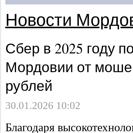
Новости Мордо
Сбер в 2025 году 
Мордовии от моше
рублей
30.01.2026 10:02
Благодаря высокотехноло