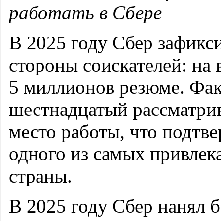
работать в Сбере
В 2025 году Сбер зафикс
стороны соискателей: на
5 миллионов резюме. Фа
шестнадцатый рассматрив
место работы, что подтве
одного из самых привлек
страны.
В 2025 году Сбер нанял б