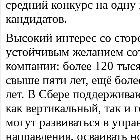
средний конкурс на одну 
кандидатов.
Высокий интерес со стор
устойчивым желанием сот
компании: более 120 тыся
свыше пяти лет, ещё боле
лет. В Сбере поддержив
как вертикальный, так и 
могут развиваться в упра
направления, осваивать н