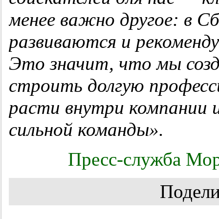
менее важно другое: в С
развиваются и рекоменд
Это значит, что мы созд
строить долгую професс
расти внутри компании 
сильной команды».
Пресс-служба Мор
Подели