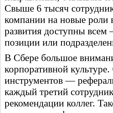
Свыше 6 тысяч сотрудник
компании на новые роли 
развития доступны всем 
позиции или подразделен
В Сбере большое внимани
корпоративной культуре.
инструментов — рефераль
каждый третий сотрудни
рекомендации коллег. Так