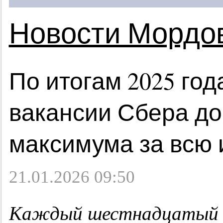
Новости Мордо
По итогам 2025 год
вакансии Сбера до
максимума за всю
21.01.2026 09:50
Каждый шестнадцатый с