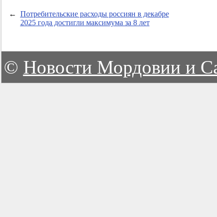
←
Потребительские расходы россиян в декабре
2025 года достигли максимума за 8 лет
©
Новости Мордовии и С