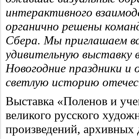
интерактивного взаимоде
органично решены команд
Сбера. Мы приглашаем в
удивительную выставку в
Новогодние праздники и 
светлую историю отечес
Выставка «Поленов и уч
великого русского художн
произведений, архивных 