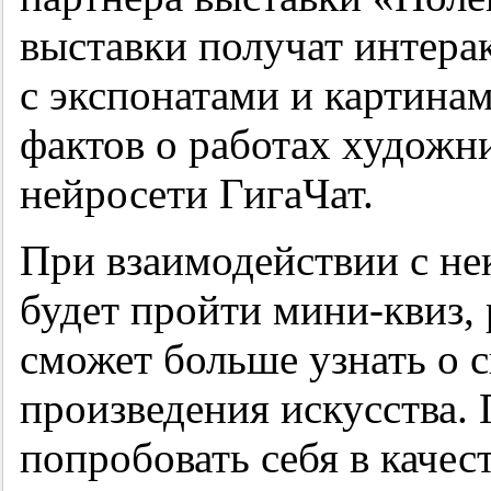
выставки получат интера
с экспонатами и картина
фактов о работах художни
нейросети ГигаЧат.
При взаимодействии с н
будет пройти мини-квиз, 
сможет больше узнать о 
произведения искусства.
попробовать себя в качес