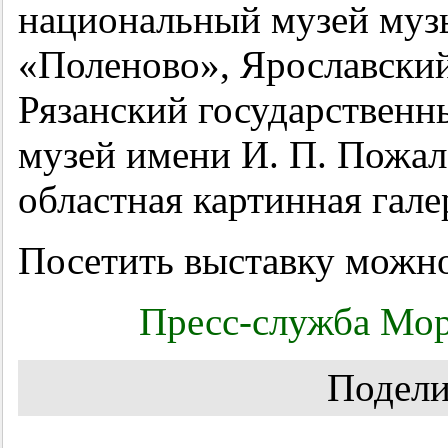
национальный музей муз
«Поленово», Ярославски
Рязанский государственн
музей имени И. П. Пожал
областная картинная гале
Посетить выставку можно 
Пресс-служба Мор
Подели