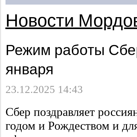
Новости Мордо
Режим работы Сбер
января
23.12.2025 14:43
Сбер поздравляет росси
годом и Рождеством и дл